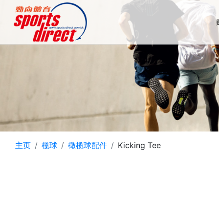
主页
榄球
橄榄球配件
Kicking Tee