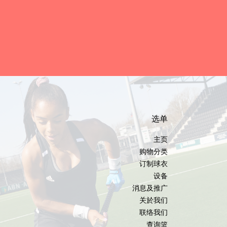
选单
主页
购物分类
订制球衣
设备
消息及推广
关於我们
联络我们
查询篮