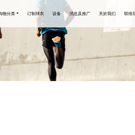
购物分类
订制球衣
设备
消息及推广
关於我们
联络