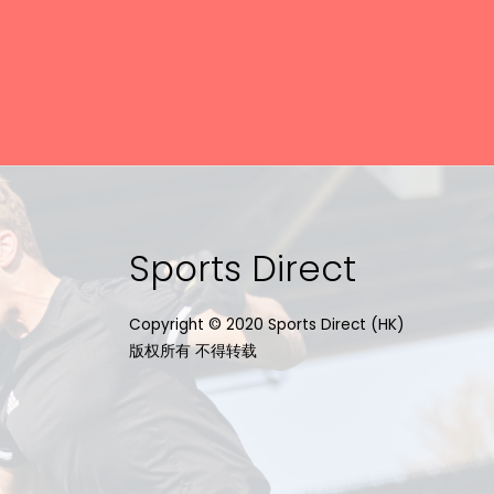
Sports Direct
Copyright © 2020 Sports Direct (HK)
版权所有 不得转载