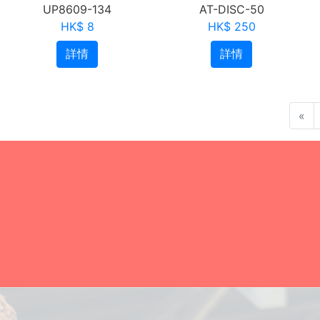
UP8609-134
AT-DISC-50
HK$ 8
HK$ 250
詳情
詳情
«