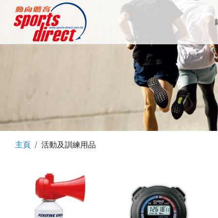
主頁
活動及訓練用品