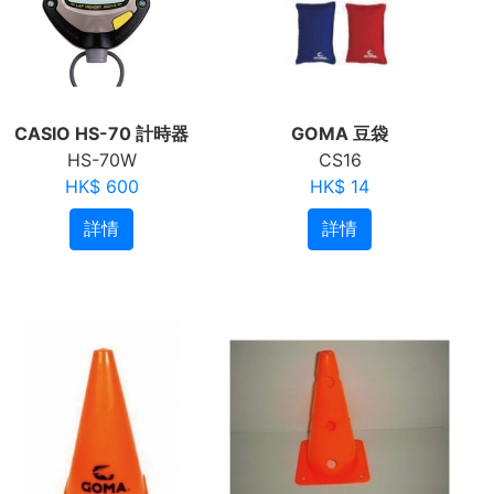
CASIO HS-70 計時器
GOMA 豆袋
HS-70W
CS16
HK$ 600
HK$ 14
詳情
詳情