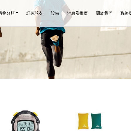
購物分類
訂製球衣
設備
消息及推廣
關於我們
聯絡