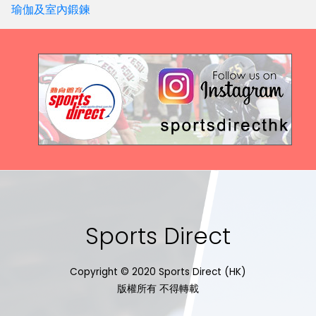
瑜伽及室內鍛鍊
Sports Direct
Copyright © 2020 Sports Direct (HK)
版權所有 不得轉載