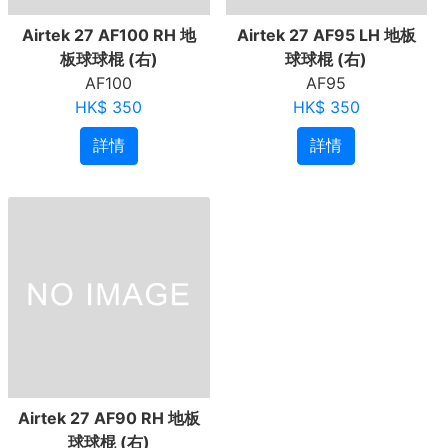
Airtek 27 AF100 RH 地
Airtek 27 AF95 LH 地板
板球球棍 (右)
球球棍 (右)
AF100
AF95
HK$ 350
HK$ 350
詳情
詳情
Airtek 27 AF90 RH 地板
球球棍 (右)