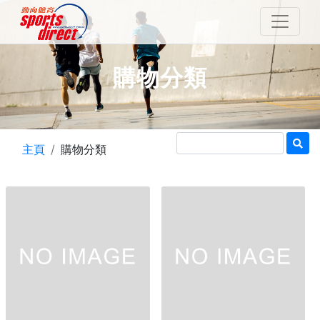
購物分類
主頁
購物分類