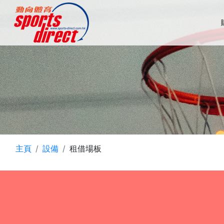
主頁
設備
租借場板