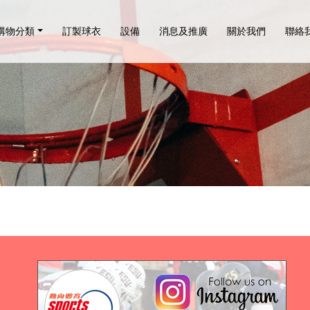
購物分類
訂製球衣
設備
消息及推廣
關於我們
聯絡