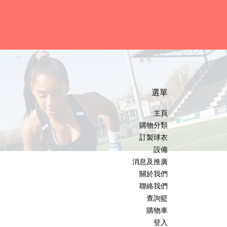
選單
主頁
購物分類
訂製球衣
設備
消息及推廣
關於我們
聯絡我們
查詢籃
購物車
登入