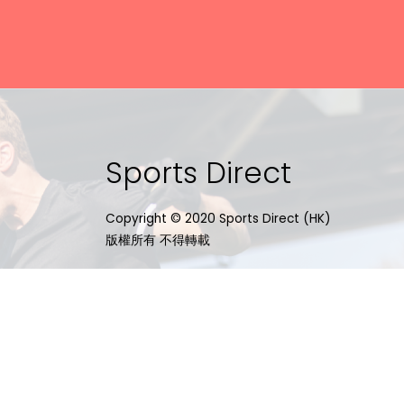
Sports Direct
Copyright © 2020 Sports Direct (HK)
版權所有 不得轉載