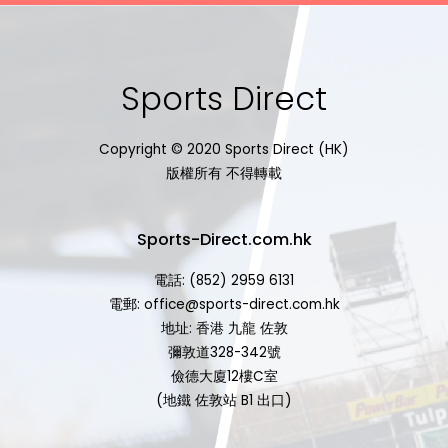
Sports Direct
Copyright © 2020 Sports Direct (HK)
版權所有 不得轉載
Sports-Direct.com.hk
電話: (852) 2959 6131
電郵: office@sports-direct.com.hk
地址: 香港 九龍 佐敦
彌敦道328-342號
儉德大廈12樓C室
(地鐵 佐敦站 B1 出口)