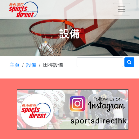
設備
主頁
設備
田徑設備