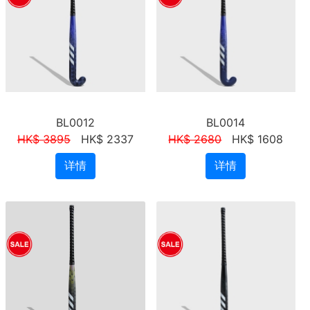
BL0012
BL0014
HK$ 3895
HK$ 2337
HK$ 2680
HK$ 1608
详情
详情