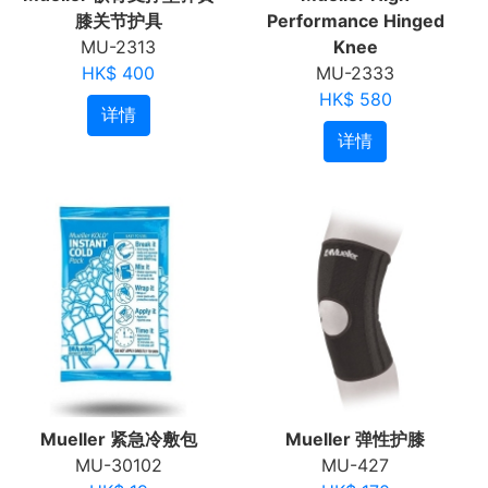
膝关节护具
Performance Hinged
MU-2313
Knee
HK$ 400
MU-2333
HK$ 580
详情
详情
Mueller 紧急冷敷包
Mueller 弹性护膝
MU-30102
MU-427