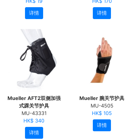
HK$ 19
HK$ 170
详情
详情
Mueller AFT2双侧加强
Mueller 腕关节护具
式踝关节护具
MU-4505
MU-43331
HK$ 105
HK$ 340
详情
详情