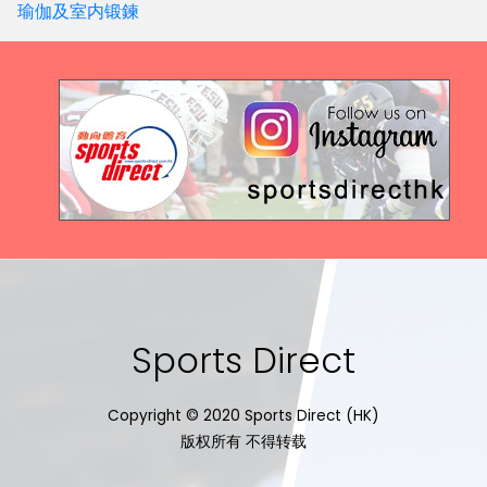
瑜伽及室内锻鍊
Sports Direct
Copyright © 2020 Sports Direct (HK)
版权所有 不得转载